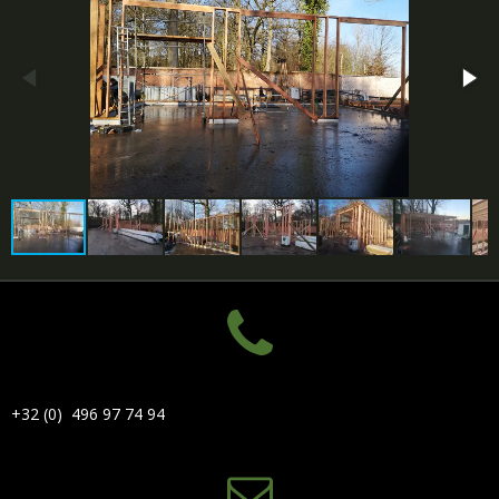
+32 (0) 496 97 74 94